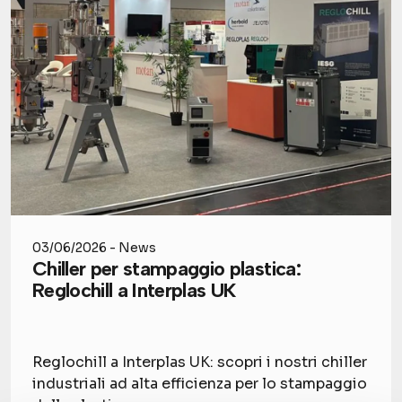
03/06/2026 - News
Chiller per stampaggio plastica:
Reglochill a Interplas UK
Reglochill a Interplas UK: scopri i nostri chiller
industriali ad alta efficienza per lo stampaggio