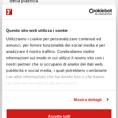
della plastica.
Leggi la news
Questo sito web utilizza i cookie
Utilizziamo i cookie per personalizzare contenuti ed
annunci, per fornire funzionalità dei social media e per
analizzare il nostro traffico. Condividiamo inoltre
informazioni sul modo in cui utilizzi il nostro sito con i
nostri partner che si occupano di analisi dei dati web,
pubblicità e social media, i quali potrebbero combinarle
con altre informazioni che hai fornito loro o che hanno
raccolto dal tuo utilizzo dei loro servizi.
Mostra dettagli
Accetta tutti