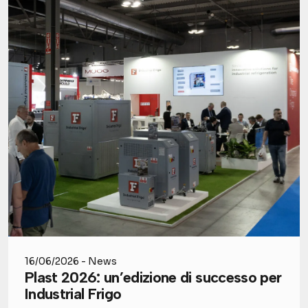
16/06/2026 - News
Plast 2026: un’edizione di successo per
Industrial Frigo