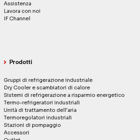
Assistenza
Lavora con noi
IF Channel
Prodotti
Gruppi di refrigerazione
industriale
Dry Cooler e scambiatori
di calore
Sistemi di refrigerazione
a risparmio energetico
Termo-refrigeratori
industriali
Unità di trattamento
dell'aria
Termoregolatori
industriali
Stazioni
di pompaggio
Accessori