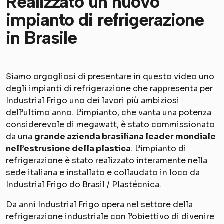
Realizzato un nuovo
impianto di refrigerazione
in Brasile
Siamo orgogliosi di presentare in questo video uno
degli impianti di refrigerazione che rappresenta per
Industrial Frigo uno dei lavori più ambiziosi
dell’ultimo anno. L’impianto, che vanta una potenza
considerevole di megawatt, è stato commissionato
da una
grande azienda brasiliana leader mondiale
nell’estrusione della plastica
. L’impianto di
refrigerazione è stato realizzato interamente nella
sede italiana e installato e collaudato in loco da
Industrial Frigo do Brasil / Plastécnica.
Da anni Industrial Frigo opera nel settore della
refrigerazione industriale con l’obiettivo di divenire