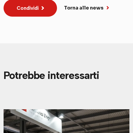
Torna alle news
Condividi
Potrebbe interessarti