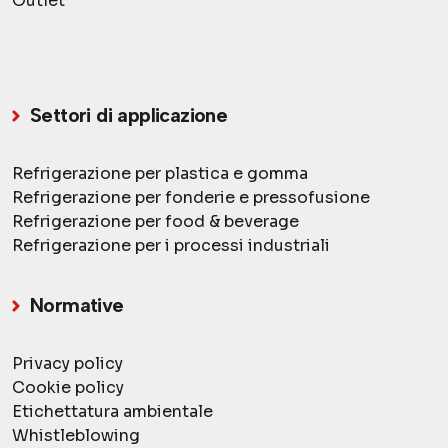
Outlet
Settori di applicazione
Refrigerazione per plastica
e gomma
Refrigerazione per fonderie e
pressofusione
Refrigerazione per food
& beverage
Refrigerazione per i processi
industriali
Normative
Privacy policy
Cookie policy
Etichettatura ambientale
Whistleblowing