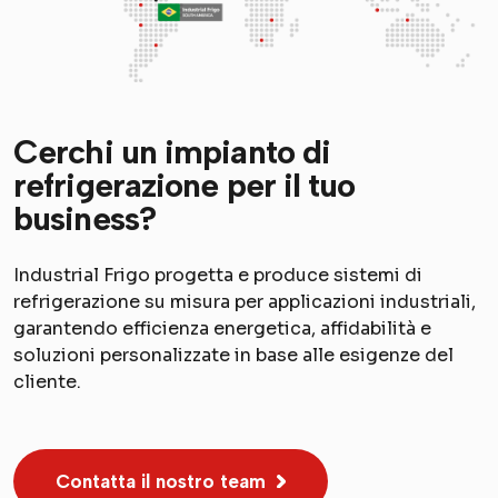
Cerchi un impianto di
refrigerazione per il tuo
business?
Industrial Frigo progetta e produce sistemi di
refrigerazione su misura per applicazioni industriali,
garantendo efficienza energetica, affidabilità e
soluzioni personalizzate in base alle esigenze del
cliente.
Contatta il nostro team