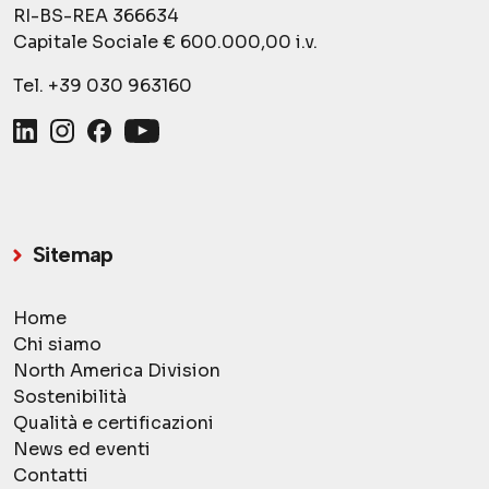
RI-BS-REA 366634
Capitale Sociale € 600.000,00 i.v.
Tel.
+39 030 963160
Sitemap
Home
Chi siamo
North America Division
Sostenibilità
Qualità e certificazioni
News ed eventi
Contatti