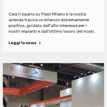
Cala il sipario su Plast Milano e la nostra
azienda traccia un bilancio estremamente
positivo, guidato dall'alto interesse per i
nostri impianti e dall'ottimo lavoro del nostro
team.
Leggi la news