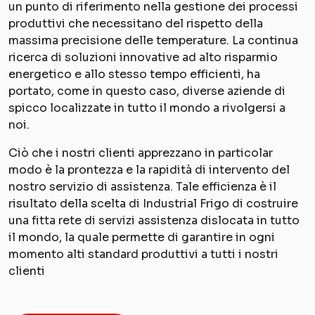
un punto di riferimento nella gestione dei processi
produttivi che necessitano del rispetto della
massima precisione delle temperature. La continua
ricerca di soluzioni innovative ad alto risparmio
energetico e allo stesso tempo efficienti, ha
portato, come in questo caso, diverse aziende di
spicco localizzate in tutto il mondo a rivolgersi a
noi.
Ciò che i nostri clienti apprezzano in particolar
modo è la prontezza e la rapidità di intervento del
nostro servizio di assistenza. Tale efficienza è il
risultato della scelta di Industrial Frigo di costruire
una fitta rete di servizi assistenza dislocata in tutto
il mondo, la quale permette di garantire in ogni
momento alti standard produttivi a tutti i nostri
clienti